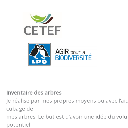
Inventaire des arbres
Je réalise par mes propres moyens ou avec l’ai
cubage de
mes arbres. Le but est d’avoir une idée du volu
potentiel