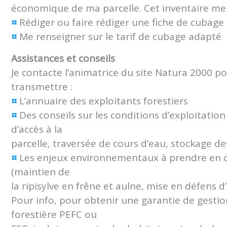
économique de ma parcelle. Cet inventaire me
¤
Rédiger ou faire rédiger une fiche de cubage 
¤
Me renseigner sur le tarif de cubage adapté
Assistances et conseils
Je contacte l’animatrice du site Natura 2000 
transmettre :
¤
L’annuaire des exploitants forestiers
¤
Des conseils sur les conditions d’exploitatio
d’accès à la
parcelle, traversée de cours d’eau, stockage de
¤
Les enjeux environnementaux à prendre en c
(maintien de
la ripisylve en frêne et aulne, mise en défens
Pour info, pour obtenir une garantie de gestion
forestière PEFC ou