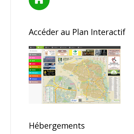
Accéder au Plan Interactif
Hébergements