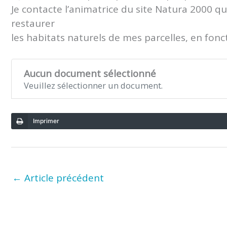
Je contacte l’animatrice du site Natura 2000 q
restaurer
les habitats naturels de mes parcelles, en fon
Aucun document sélectionné
Veuillez sélectionner un document.
Imprimer
←
Article précédent