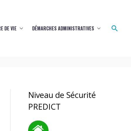
Rech
E DE VIE
DÉMARCHES ADMINISTRATIVES
Niveau de Sécurité
PREDICT