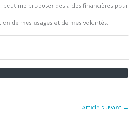
ui peut me proposer des aides financières pour
ction de mes usages et de mes volontés.
Article suivant
→