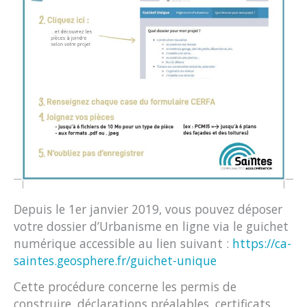
Depuis le 1er janvier 2019, vous pouvez déposer
votre dossier d’Urbanisme en ligne via le guichet
numérique accessible au lien suivant :
https://ca-
saintes.geosphere.fr/guichet-unique
Cette procédure concerne les permis de
construire, déclarations préalables, certificats