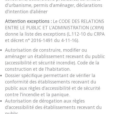
d’urbanisme, permis d’aménager, déclarations
d’intention d’aliéner
Attention exceptions
:
Le CODE DES RELATIONS
ENTRE LE PUBLIC ET L’ADMINISTRATION (
CRPA
)
donne la liste des exceptions (L.112-10 du CRPA
et décret n° 2016-1491 du 4-11-16).
Autorisation de construire, modifier ou
aménager un établissement recevant du public
(accessibilité et sécurité incendie). Code de la
construction et de l’habitation.
Dossier spécifique permettant de vérifier la
conformité des établissements recevant du
public aux règles d’accessibilité et de sécurité
contre l’incendie et la panique.
Autorisation de dérogation aux règles
d’accessibilité des établissements recevant du
public.