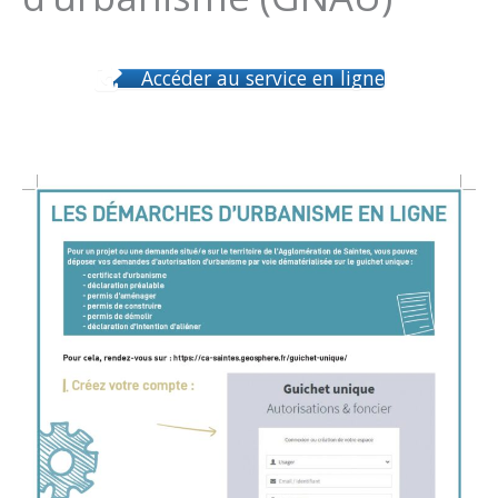
Accéder au service en ligne