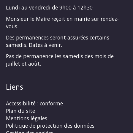
Lundi au vendredi de 9h00 à 12h30
Monsieur le Maire reçoit en mairie sur rendez-
vous.
Des permanences seront assurées certains
samedis. Dates à venir.
Pas de permanence les samedis des mois de
juillet et août.
Liens
Accessibilité : conforme
Plan du site
Mentions légales
Politique de protection des données
Gestion des cookies