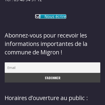
Nous écrire
Abonnez-vous pour recevoir les
informations importantes de la
commune de Migron !
Horaires d’ouverture au public :