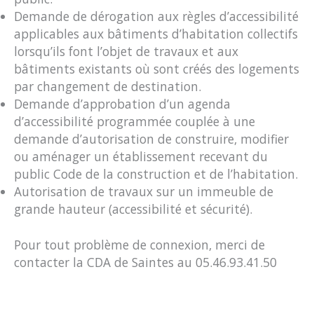
Demande de dérogation aux règles d’accessibilité
applicables aux bâtiments d’habitation collectifs
lorsqu’ils font l’objet de travaux et aux
bâtiments existants où sont créés des logements
par changement de destination.
Demande d’approbation d’un agenda
d’accessibilité programmée couplée à une
demande d’autorisation de construire, modifier
ou aménager un établissement recevant du
public Code de la construction et de l’habitation.
Autorisation de travaux sur un immeuble de
grande hauteur (accessibilité et sécurité).
Pour tout problème de connexion, merci de
contacter la CDA de Saintes au 05.46.93.41.50