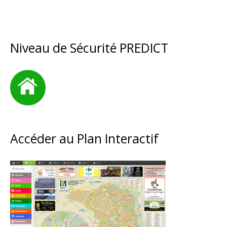
Niveau de Sécurité PREDICT
Accéder au Plan Interactif