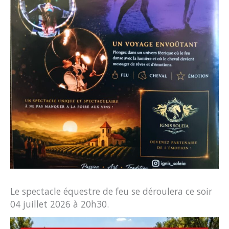
Le spectacle équestre de feu se déroulera ce soir
04 juillet 2026 à 20h30.