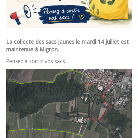
La collecte des sacs jaunes le mardi 14 juillet est
maintenue à Migron.
Pensez à sortir vos sacs.