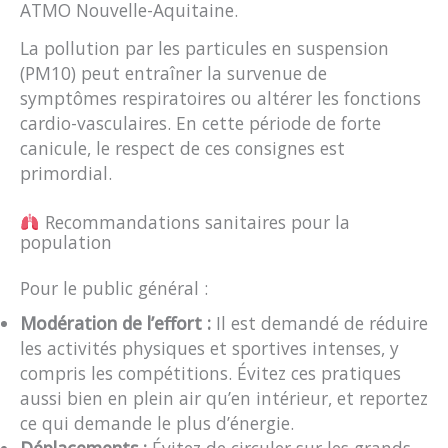
ATMO Nouvelle-Aquitaine.
La pollution par les particules en suspension
(PM10) peut entraîner la survenue de
symptômes respiratoires ou altérer les fonctions
cardio-vasculaires. En cette période de forte
canicule, le respect de ces consignes est
primordial.
Recommandations sanitaires pour la
population
Pour le public général :
Modération de l’effort :
Il est demandé de réduire
les activités physiques et sportives intenses, y
compris les compétitions. Évitez ces pratiques
aussi bien en plein air qu’en intérieur, et reportez
ce qui demande le plus d’énergie.
Déplacements :
Évitez de circuler sur les grands