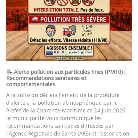
Alerte pollution aux particules fines (PM10) :
Recommandations sanitaires et
comportementales
À la suite du déclenchement de la procédure
d’alerte à la pollution atmosphérique par le
Préfet de la Charente-Maritime ce 24 juin 2026,
la municipalité vous communique les
recommandations sanitaires diffusées par
l’Agence Régionale de Santé (ARS) et l’association