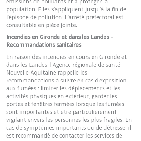
émissions de polluants et à protéger la
population. Elles s’appliquent jusqu’à la fin de
l’épisode de pollution. L’arrêté préfectoral est
consultable en pièce jointe.
Incendies en Gironde et dans les Landes –
Recommandations sanitaires
En raison des incendies en cours en Gironde et
dans les Landes, l’Agence régionale de santé
Nouvelle-Aquitaine rappelle les
recommandations à suivre en cas d’exposition
aux fumées : limiter les déplacements et les
activités physiques en extérieur, garder les
portes et fenêtres fermées lorsque les fumées
sont importantes et être particulièrement
vigilant envers les personnes les plus fragiles. En
cas de symptômes importants ou de détresse, il
est recommandé de contacter les services de