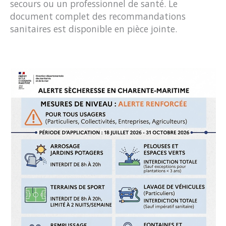
secours ou un professionnel de santé. Le
document complet des recommandations
sanitaires est disponible en pièce jointe.