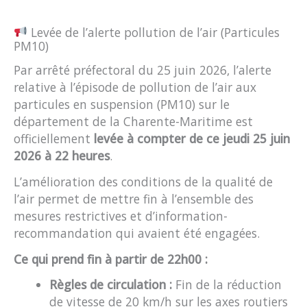
Levée de l’alerte pollution de l’air (Particules
PM10)
Par arrêté préfectoral du 25 juin 2026, l’alerte
relative à l’épisode de pollution de l’air aux
particules en suspension (PM10) sur le
département de la Charente-Maritime est
officiellement
levée à compter de ce jeudi 25 juin
2026 à 22 heures
.
L’amélioration des conditions de la qualité de
l’air permet de mettre fin à l’ensemble des
mesures restrictives et d’information-
recommandation qui avaient été engagées.
Ce qui prend fin à partir de 22h00 :
Règles de circulation :
Fin de la réduction
de vitesse de 20 km/h sur les axes routiers