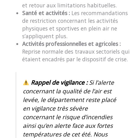
et retour aux limitations habituelles.
Santé et activités :
Les recommandations
de restriction concernant les activités
physiques et sportives en plein air ne
s’appliquent plus.
Activités professionnelles et agricoles :
Reprise normale des travaux sectoriels qui
étaient encadrés par le dispositif de crise.
Rappel de vigilance :
Si l’alerte
concernant la qualité de l’air est
levée, le département reste placé
en vigilance très sévère
concernant le risque d’incendies
ainsi qu’en alerte face aux fortes
températures de cet été. Nous