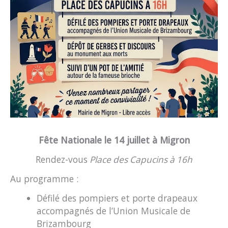
Fête Nationale le 14 juillet à Migron
Rendez-vous
Place des Capucins à 16h
Au programme :
Défilé des pompiers et porte drapeaux
accompagnés de l’Union Musicale de
Brizambourg