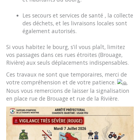
Les secours et services de santé , la collecte
des déchets, et les livraisons locales sont
également autorisés.
Si vous habitez le bourg, s’il vous plaît, limitez
vos passages dans ces rues étroites (Brouage,
Rivière) aux seuls déplacements indispensables.
Ces travaux ne sont que temporaires, merci de
votre compréhension et de votre patience.
Nous vous remercions de laisser la signalisation
en place rue de Brouage et rue de la Rivière.