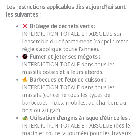
Les restrictions applicables dès aujourd’hui sont
les suivantes :
Brûlage de déchets verts :
INTERDICTION TOTALE ET ABSOLUE sur
l’ensemble du département (rappel : cette
règle s’applique toute l’année).
Fumer et jeter ses mégots :
INTERDICTION TOTALE dans tous les
massifs boisés et à leurs abords.
Barbecues et feux de cuisson :
INTERDICTION TOTALE dans tous les
massifs (concerne tous les types de
barbecues : fixes, mobiles, au charbon, au
bois ou au gaz).
Utilisation d’engins à risque d’étincelles :
INTERDICTION TOTALE ET ABSOLUE (dès le
matin et toute la journée) pour les travaux