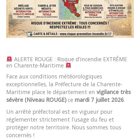
ALERTE ROUGE : Risque d’incendie EXTRÊME
en Charente-Maritime
Face aux conditions météorologiques
exceptionnelles, la Préfecture de la Charente-
Maritime place le département en
vigilance très
sévère (Niveau ROUGE)
ce
mardi 7 juillet 2026
.
Un arrêté préfectoral est en vigueur pour
réglementer strictement l’usage du feu et
protéger notre territoire. Nous sommes tous
concernés !