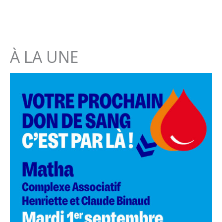
À LA UNE