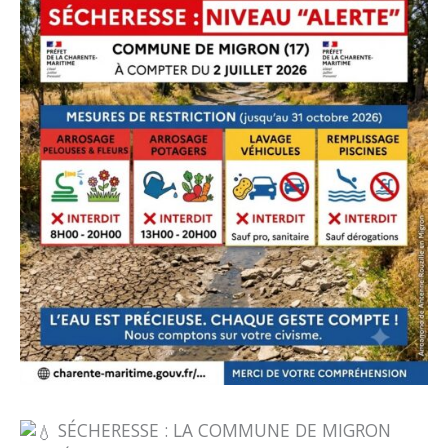
SÉCHERESSE : LA COMMUNE DE MIGRON