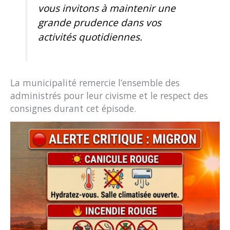
vous invitons à maintenir une
grande prudence dans vos
activités quotidiennes.
La municipalité remercie l’ensemble des
administrés pour leur civisme et le respect des
consignes durant cet épisode.