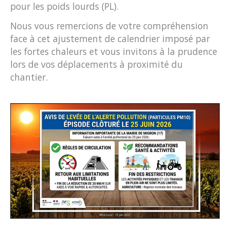
pour les poids lourds (PL).
Nous vous remercions de votre compréhension
face à cet ajustement de calendrier imposé par
les fortes chaleurs et vous invitons à la prudence
lors de vos déplacements à proximité du
chantier.