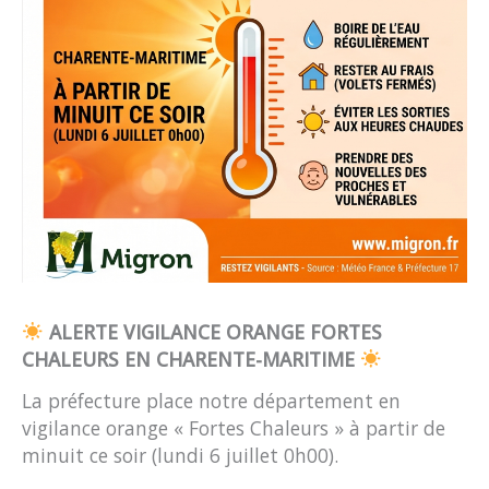
ALERTE VIGILANCE ORANGE FORTES
CHALEURS EN CHARENTE-MARITIME
La préfecture place notre département en
vigilance orange « Fortes Chaleurs » à partir de
minuit ce soir (lundi 6 juillet 0h00).