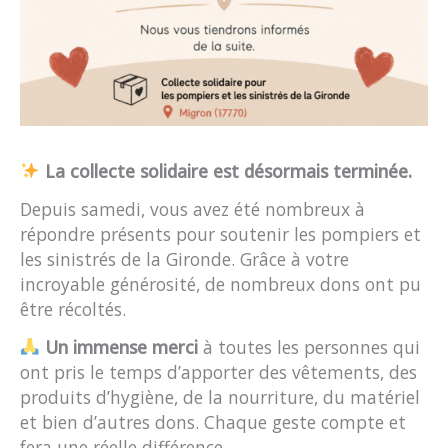
La collecte solidaire est désormais terminée.
Depuis samedi, vous avez été nombreux à
répondre présents pour soutenir les pompiers et
les sinistrés de la Gironde. Grâce à votre
incroyable générosité, de nombreux dons ont pu
être récoltés.
Un immense merci
à toutes les personnes qui
ont pris le temps d’apporter des vêtements, des
produits d’hygiène, de la nourriture, du matériel
et bien d’autres dons. Chaque geste compte et
fera une réelle différence.