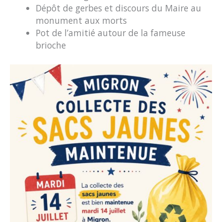
Dépôt de gerbes et discours du Maire au
monument aux morts
Pot de l’amitié autour de la fameuse
brioche