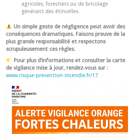
agricoles, forestiers ou de bricolage
générant des étincelles.
Un simple geste de négligence peut avoir des
conséquences dramatiques. Faisons preuve de la
plus grande responsabilité et respectons
scrupuleusement ces règles.
Pour plus d’informations et consulter la carte
de vigilance mise à jour, rendez-vous sur :
www.risque-prevention-incendie.fr/17