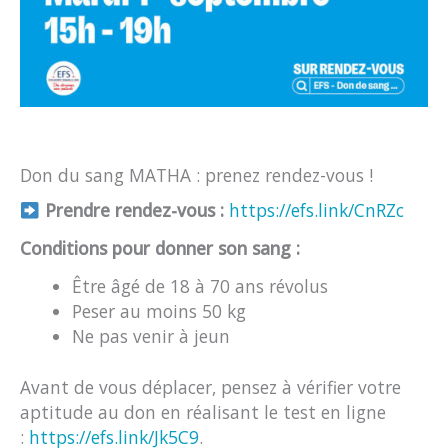
Don du sang MATHA : prenez rendez-vous !
Prendre rendez-vous :
https://efs.link/CnRZc
Conditions pour donner son sang :
Être âgé de 18 à 70 ans révolus
Peser au moins 50 kg
Ne pas venir à jeun
Avant de vous déplacer, pensez à vérifier votre
aptitude au don en réalisant le test en ligne
:
https://efs.link/Jk5C9
.