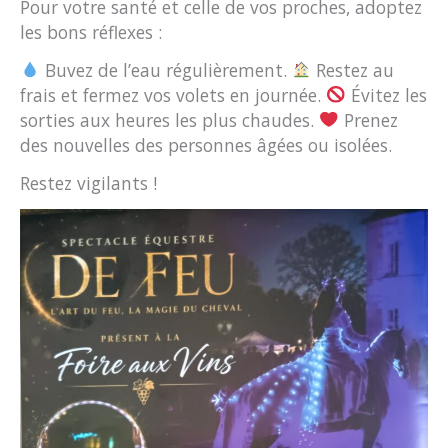
Pour votre santé et celle de vos proches, adoptez
les bons réflexes :
Buvez de l’eau régulièrement.
Restez au
frais et fermez vos volets en journée.
Évitez les
sorties aux heures les plus chaudes.
Prenez
des nouvelles des personnes âgées ou isolées.
Restez vigilants !