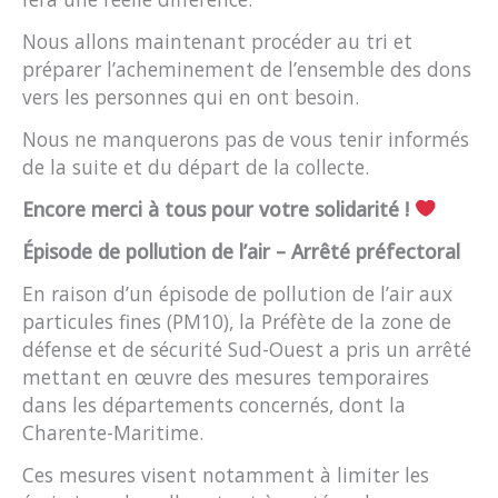
Nous allons maintenant procéder au tri et
préparer l’acheminement de l’ensemble des dons
vers les personnes qui en ont besoin.
Nous ne manquerons pas de vous tenir informés
de la suite et du départ de la collecte.
Encore merci à tous pour votre solidarité !
Épisode de pollution de l’air – Arrêté préfectoral
En raison d’un épisode de pollution de l’air aux
particules fines (PM10), la Préfète de la zone de
défense et de sécurité Sud-Ouest a pris un arrêté
mettant en œuvre des mesures temporaires
dans les départements concernés, dont la
Charente-Maritime.
Ces mesures visent notamment à limiter les