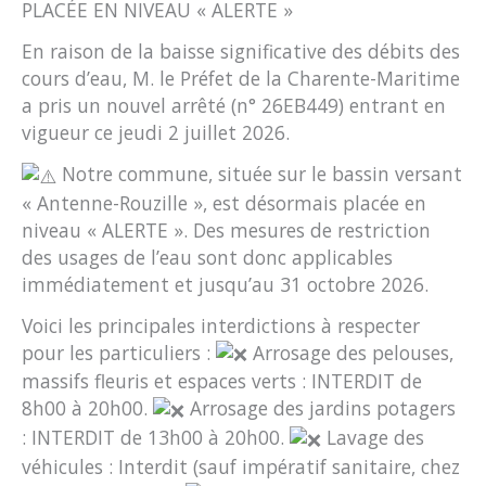
PLACÉE EN NIVEAU « ALERTE »
En raison de la baisse significative des débits des
cours d’eau, M. le Préfet de la Charente-Maritime
a pris un nouvel arrêté (n° 26EB449) entrant en
vigueur ce jeudi 2 juillet 2026.
Notre commune, située sur le bassin versant
« Antenne-Rouzille », est désormais placée en
niveau « ALERTE ». Des mesures de restriction
des usages de l’eau sont donc applicables
immédiatement et jusqu’au 31 octobre 2026.
Voici les principales interdictions à respecter
pour les particuliers :
Arrosage des pelouses,
massifs fleuris et espaces verts : INTERDIT de
8h00 à 20h00.
Arrosage des jardins potagers
: INTERDIT de 13h00 à 20h00.
Lavage des
véhicules : Interdit (sauf impératif sanitaire, chez