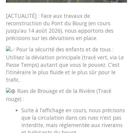
[ACTUALITÉ] : Face aux travaux de
reconstruction du Pont du Bourg (en cours
jusqu’au 14 août 2026), nous apportons des
précisions sur les déviations en place.
Pour la sécurité des enfants et de tous :
Utilisez la déviation principale (tracé vert, via Le
Passe Temps) autant que vous le pouvez. C’est
l’itinéraire le plus fluide et le plus sûr pour le
trafic.
Rues de Brouage et de la Rivière (Tracé
rouge) :
Suite à l’affichage en cours, nous précisons
que la circulation dans ces rues n’est pas
interdite, mais réglementée aux riverains
et habitants du bourg.