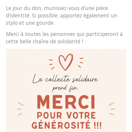
Le jour du don, munissez-vous d’une pièce
d’identité. Si possible, apportez également un
stylo et une gourde.
Merci à toutes les personnes qui participeront à
cette belle chaîne de solidarité !