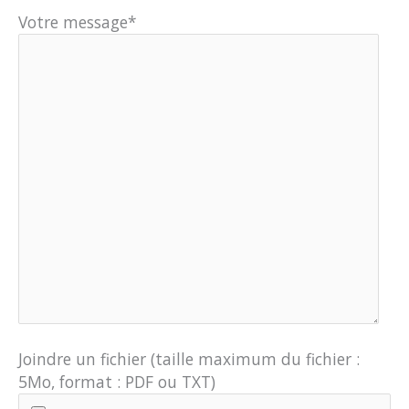
Votre message*
Joindre un fichier (taille maximum du fichier :
5Mo, format : PDF ou TXT)