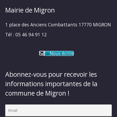
Mairie de Migron
1 place des Anciens Combattants 17770 MIGRON
Tél : 05 46 94 91 12
Nous écrire
Abonnez-vous pour recevoir les
informations importantes de la
commune de Migron !