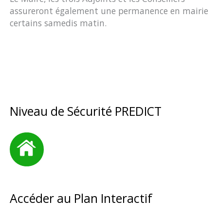
assureront également une permanence en mairie
certains samedis matin.
Niveau de Sécurité PREDICT
Accéder au Plan Interactif