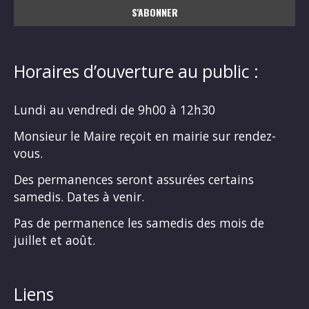
Horaires d’ouverture au public :
Lundi au vendredi de 9h00 à 12h30
Monsieur le Maire reçoit en mairie sur rendez-
vous.
Des permanences seront assurées certains
samedis. Dates à venir.
Pas de permanence les samedis des mois de
juillet et août.
Liens