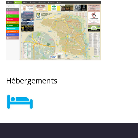
Hébergements