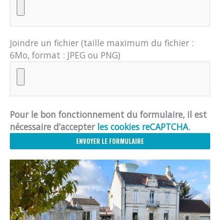
Joindre un fichier (taille maximum du fichier :
6Mo, format : JPEG ou PNG)
Pour le bon fonctionnement du formulaire, il est
nécessaire d’accepter
les cookies reCAPTCHA
.