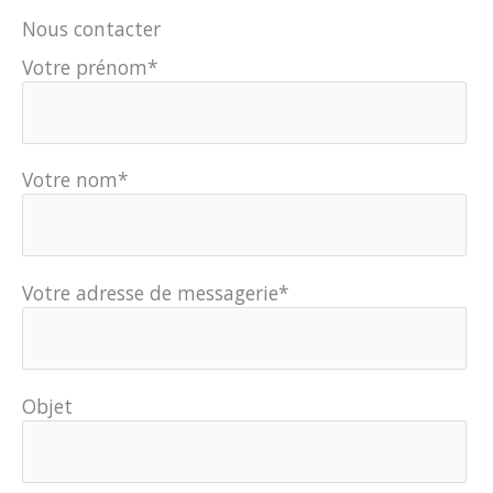
Nous contacter
Votre prénom*
Votre nom*
Votre adresse de messagerie*
Objet