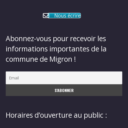
Nous écrire
Abonnez-vous pour recevoir les
informations importantes de la
commune de Migron !
Horaires d’ouverture au public :