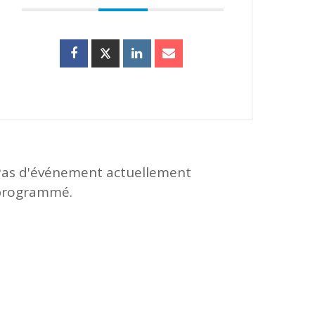
Pas d'événement actuellement
programmé.