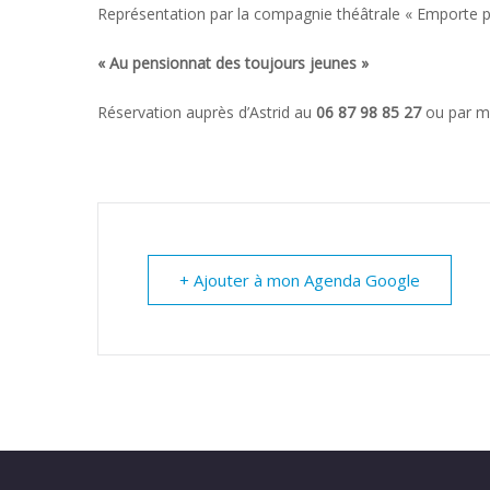
Représentation par la compagnie théâtrale « Emporte 
« Au pensionnat des toujours jeunes »
Réservation auprès d’Astrid au
06 87 98 85 27
ou par m
+ Ajouter à mon Agenda Google