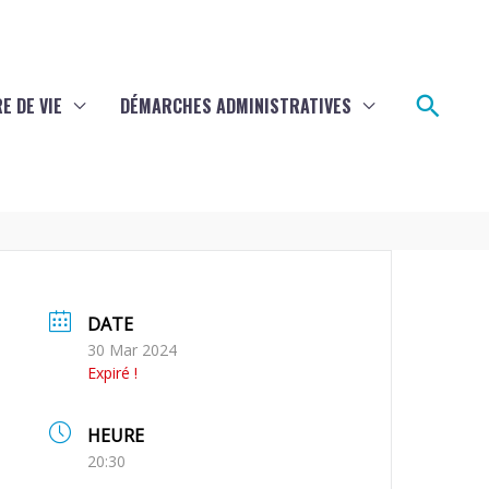
Rech
E DE VIE
DÉMARCHES ADMINISTRATIVES
DATE
30 Mar 2024
Expiré !
HEURE
20:30