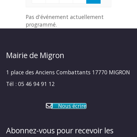
LISTE
Pas d'événement actuellement
programmé.
Mairie de Migron
1 place des Anciens Combattants 17770 MIGRON
Tél : 05 46 94 91 12
Nous écrire
Abonnez-vous pour recevoir les