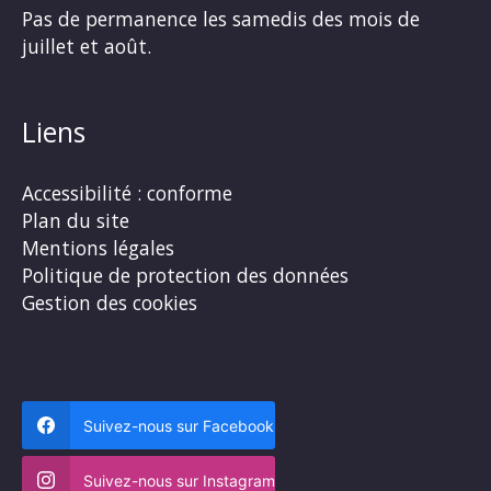
Pas de permanence les samedis des mois de
juillet et août.
Liens
Accessibilité : conforme
Plan du site
Mentions légales
Politique de protection des données
Gestion des cookies
Suivez-nous sur Facebook
Suivez-nous sur Instagram