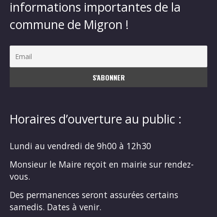
informations importantes de la
commune de Migron !
Horaires d’ouverture au public :
Lundi au vendredi de 9h00 à 12h30
Monsieur le Maire reçoit en mairie sur rendez-
vous.
Des permanences seront assurées certains
samedis. Dates à venir.