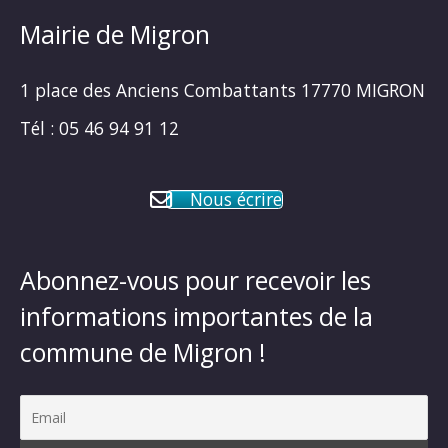
Mairie de Migron
1 place des Anciens Combattants 17770 MIGRON
Tél : 05 46 94 91 12
Nous écrire
Abonnez-vous pour recevoir les
informations importantes de la
commune de Migron !