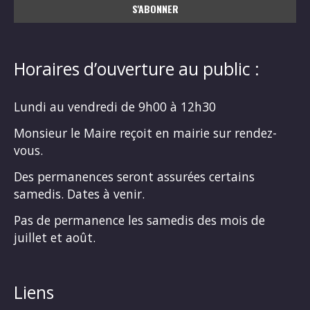
Horaires d’ouverture au public :
Lundi au vendredi de 9h00 à 12h30
Monsieur le Maire reçoit en mairie sur rendez-
vous.
Des permanences seront assurées certains
samedis. Dates à venir.
Pas de permanence les samedis des mois de
juillet et août.
Liens