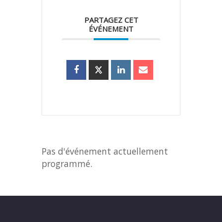
PARTAGEZ CET
ÉVÉNEMENT
Pas d'événement actuellement
programmé.