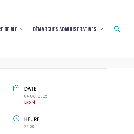
Rech
E DE VIE
DÉMARCHES ADMINISTRATIVES
DATE
04 Oct 2025
Expiré !
HEURE
21:00