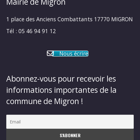
Mairie de Migron
1 place des Anciens Combattants 17770 MIGRON
Tél : 05 46 94 91 12
Nous écrire
Abonnez-vous pour recevoir les
informations importantes de la
commune de Migron !