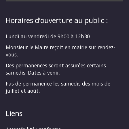
Horaires d’ouverture au public :
Lundi au vendredi de 9h00 à 12h30
Monsieur le Maire reçoit en mairie sur rendez-
vous.
Des permanences seront assurées certains
samedis. Dates à venir.
Pas de permanence les samedis des mois de
juillet et août.
Liens