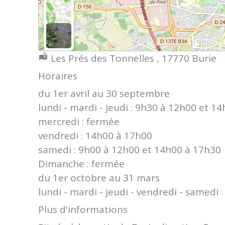
Localisation :
Les Prés des Tonnelles , 17770 Burie
Horaires
du 1er avril au 30 septembre
lundi - mardi - jeudi : 9h30 à 12h00 et 1
mercredi : fermée
vendredi : 14h00 à 17h00
samedi : 9h00 à 12h00 et 14h00 à 17h30
Dimanche : fermée
du 1er octobre au 31 mars
lundi - mardi - jeudi - vendredi - samedi
Plus d'informations