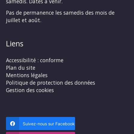
samedis. Dates à venir.
Pas de permanence les samedis des mois de
juillet et août.
Liens
Accessibilité : conforme
Plan du site
Mentions légales
Politique de protection des données
Gestion des cookies
Suivez-nous sur Facebook