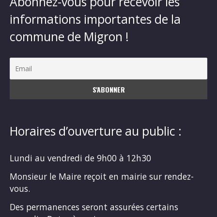
Abonnez-vous pour recevoir les
informations importantes de la
commune de Migron !
Horaires d’ouverture au public :
Lundi au vendredi de 9h00 à 12h30
Monsieur le Maire reçoit en mairie sur rendez-
vous.
Des permanences seront assurées certains