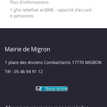
Plus d'informations
1 gîte labellisé airBNB - capacité d’accueil :
6 personnes
Mairie de Migron
1 place des Anciens Combattants 17770 MIGRON
Tél : 05 46 94 91 12
Nous écrire