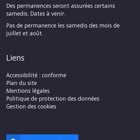
Des permanences seront assurées certains
samedis. Dates à venir.
Pas de permanence les samedis des mois de
juillet et août.
Liens
Accessibilité : conforme
Plan du site
Mentions légales
Politique de protection des données
Gestion des cookies