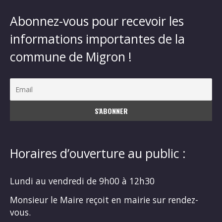
Abonnez-vous pour recevoir les
informations importantes de la
commune de Migron !
Horaires d’ouverture au public :
Lundi au vendredi de 9h00 à 12h30
Monsieur le Maire reçoit en mairie sur rendez-
vous.