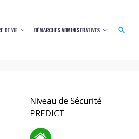
Rech
E DE VIE
DÉMARCHES ADMINISTRATIVES
Niveau de Sécurité
PREDICT