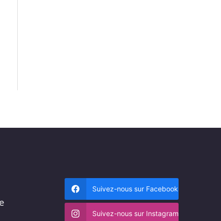
Suivez-nous sur Facebook
me
Suivez-nous sur Instagram