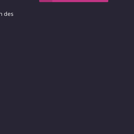
n des