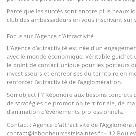
Parce que les succès sont encore plus beaux lors
club des ambassadeurs en vous inscrivant sur 
Focus sur l’Agence d’Attractivité
L’Agence d’attractivité est née d’un engageme
avec le monde économique. Véritable guichet u
le point de contact unique pour les porteurs de
investisseurs et entreprises du territoire en 
renforcer l’attractivité de l’agglomération.
Son objectif ? Répondre aux besoins concrets 
de stratégies de promotion territoriale, de mar
d’animation d’évènements professionnels.
Contact : Agence d’attractivité de l’Agglomérat
contact@lebonheurcestsisaintes.fr – 12 Bouleva