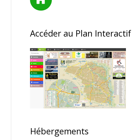
Accéder au Plan Interactif
Hébergements