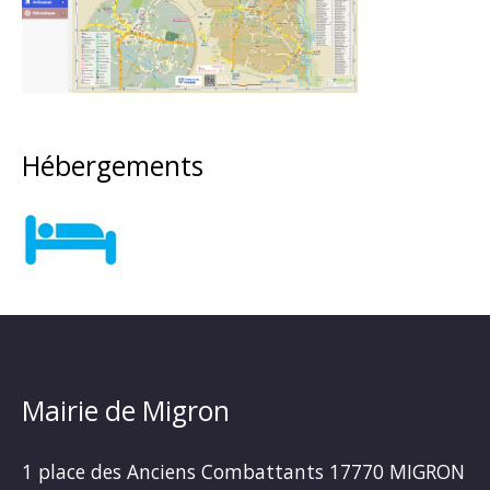
Hébergements
Mairie de Migron
1 place des Anciens Combattants 17770 MIGRON