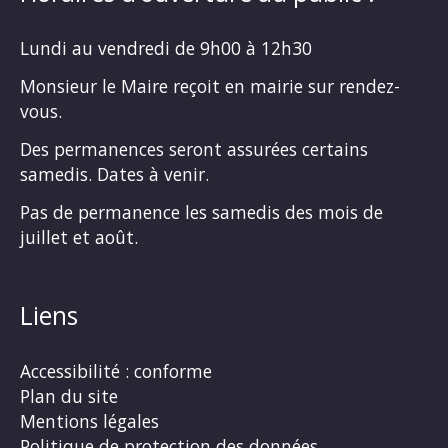
Lundi au vendredi de 9h00 à 12h30
Monsieur le Maire reçoit en mairie sur rendez-
vous.
Des permanences seront assurées certains
samedis. Dates à venir.
Pas de permanence les samedis des mois de
juillet et août.
Liens
Accessibilité : conforme
Plan du site
Mentions légales
Politique de protection des données