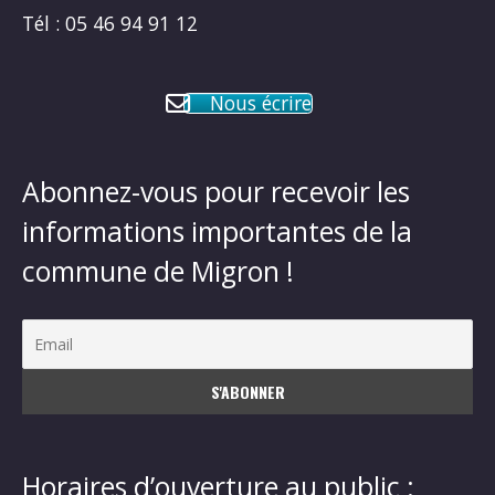
Tél : 05 46 94 91 12
Nous écrire
Abonnez-vous pour recevoir les
informations importantes de la
commune de Migron !
Horaires d’ouverture au public :