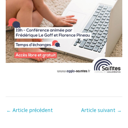
←
Article précédent
Article suivant
→