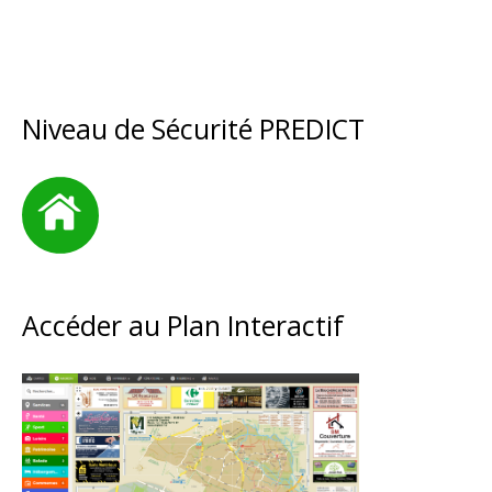
Niveau de Sécurité PREDICT
Accéder au Plan Interactif