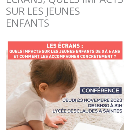
SUR LES JEUNES
ENFANTS