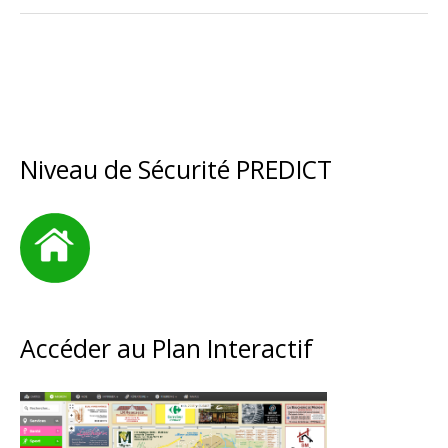
Niveau de Sécurité PREDICT
Accéder au Plan Interactif