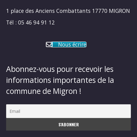
1 place des Anciens Combattants 17770 MIGRON
Tél : 05 46 94 91 12
Nous écrire
Abonnez-vous pour recevoir les
informations importantes de la
commune de Migron !