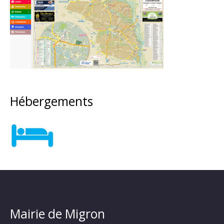
Hébergements
Mairie de Migron