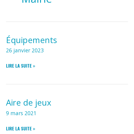
Équipements
26 janvier 2023
ÉQUIPEMENTS
LIRE LA SUITE »
Aire de jeux
9 mars 2021
AIRE
LIRE LA SUITE »