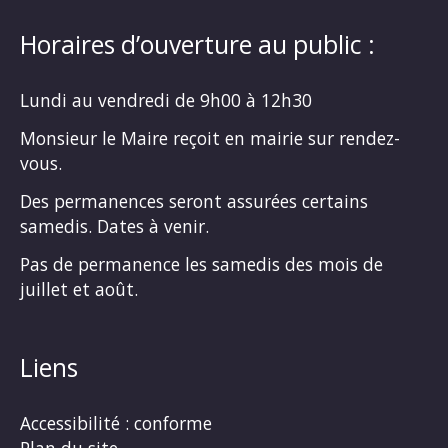
Horaires d’ouverture au public :
Lundi au vendredi de 9h00 à 12h30
Monsieur le Maire reçoit en mairie sur rendez-
vous.
Des permanences seront assurées certains
samedis. Dates à venir.
Pas de permanence les samedis des mois de
juillet et août.
Liens
Accessibilité : conforme
Plan du site