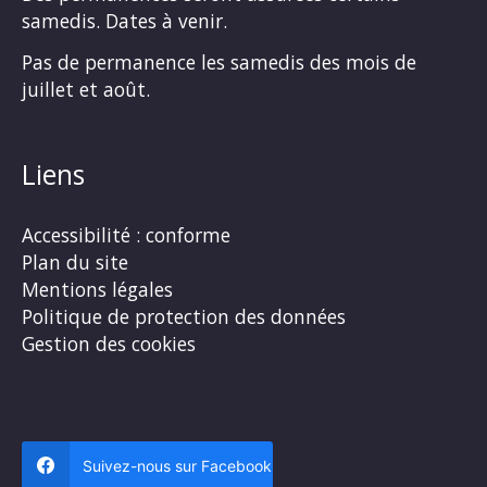
samedis. Dates à venir.
Pas de permanence les samedis des mois de
juillet et août.
Liens
Accessibilité : conforme
Plan du site
Mentions légales
Politique de protection des données
Gestion des cookies
Suivez-nous sur Facebook