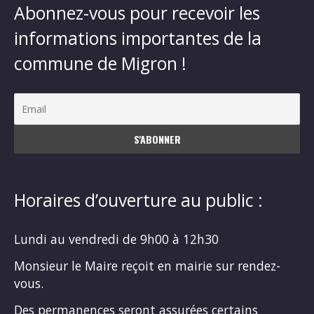
Abonnez-vous pour recevoir les
informations importantes de la
commune de Migron !
Horaires d’ouverture au public :
Lundi au vendredi de 9h00 à 12h30
Monsieur le Maire reçoit en mairie sur rendez-
vous.
Des permanences seront assurées certains