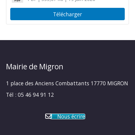
Télécharger
Mairie de Migron
1 place des Anciens Combattants 17770 MIGRON
Tél : 05 46 94 91 12
Nous écrire