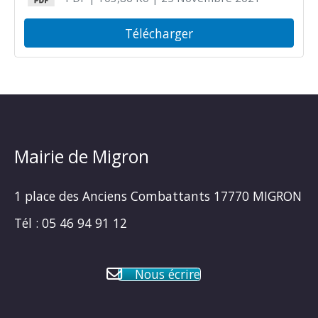
Télécharger
Mairie de Migron
1 place des Anciens Combattants 17770 MIGRON
Tél : 05 46 94 91 12
Nous écrire