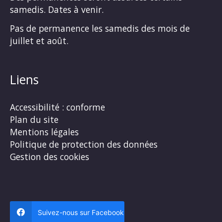
samedis. Dates à venir.
Pas de permanence les samedis des mois de
juillet et août.
Liens
Accessibilité : conforme
Plan du site
Mentions légales
Politique de protection des données
Gestion des cookies
Suivez-nous sur Facebook