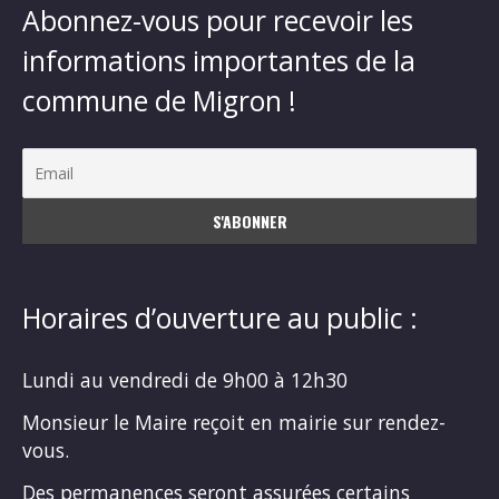
Abonnez-vous pour recevoir les
informations importantes de la
commune de Migron !
Horaires d’ouverture au public :
Lundi au vendredi de 9h00 à 12h30
Monsieur le Maire reçoit en mairie sur rendez-
vous.
Des permanences seront assurées certains