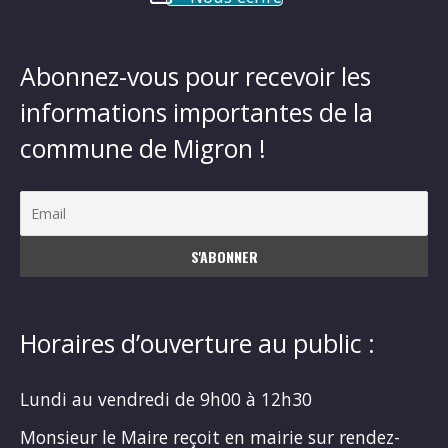
Abonnez-vous pour recevoir les
informations importantes de la
commune de Migron !
Horaires d’ouverture au public :
Lundi au vendredi de 9h00 à 12h30
Monsieur le Maire reçoit en mairie sur rendez-