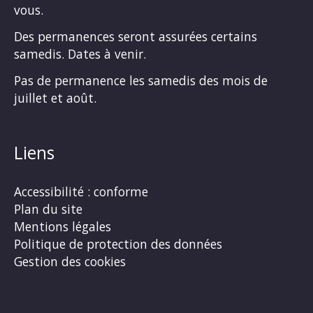
vous.
Des permanences seront assurées certains
samedis. Dates à venir.
Pas de permanence les samedis des mois de
juillet et août.
Liens
Accessibilité : conforme
Plan du site
Mentions légales
Politique de protection des données
Gestion des cookies