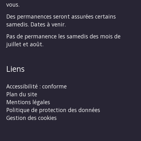
vous.
Des permanences seront assurées certains
samedis. Dates à venir.
Pas de permanence les samedis des mois de
juillet et août.
Liens
Accessibilité : conforme
Plan du site
Mentions légales
Politique de protection des données
Gestion des cookies