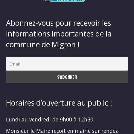
Abonnez-vous pour recevoir les
informations importantes de la
commune de Migron !
Horaires d’ouverture au public :
Lundi au vendredi de 9h00 à 12h30
Monsieur le Maire reçoit en mairie sur rendez-