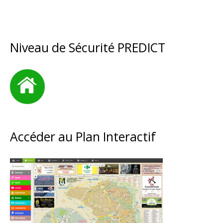
Niveau de Sécurité PREDICT
Accéder au Plan Interactif