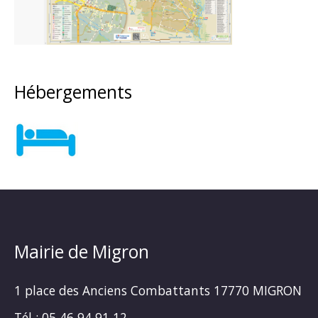
Hébergements
Mairie de Migron
1 place des Anciens Combattants 17770 MIGRON
Tél : 05 46 94 91 12