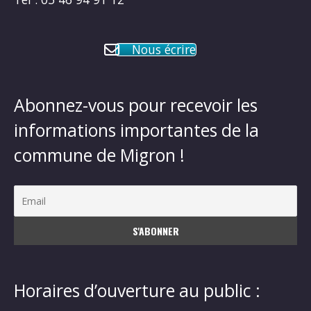
Nous écrire
Abonnez-vous pour recevoir les
informations importantes de la
commune de Migron !
Horaires d’ouverture au public :