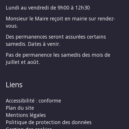
Lundi au vendredi de 9h00 à 12h30
Monsieur le Maire reçoit en mairie sur rendez-
vous.
Des permanences seront assurées certains
samedis. Dates à venir.
Pas de permanence les samedis des mois de
juillet et août.
Liens
Accessibilité : conforme
Plan du site
Mentions légales
Politique de protection des données