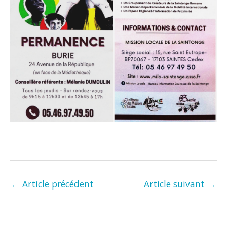
←
Article précédent
Article suivant
→