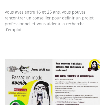
Vous avez entre 16 et 25 ans, vous pouvez
rencontrer un conseiller pour définir un projet
professionnel et vous aider à la recherche
d’emploi…