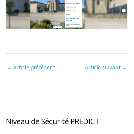
←
Article précédent
Article suivant
→
Niveau de Sécurité PREDICT