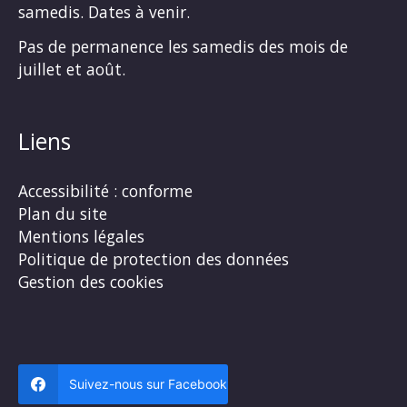
samedis. Dates à venir.
Pas de permanence les samedis des mois de
juillet et août.
Liens
Accessibilité : conforme
Plan du site
Mentions légales
Politique de protection des données
Gestion des cookies
Suivez-nous sur Facebook