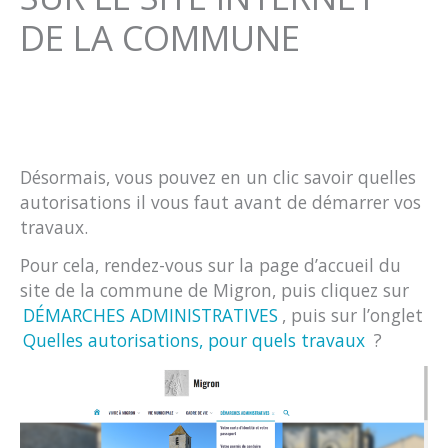
DE LA COMMUNE
Désormais, vous pouvez en un clic savoir quelles
autorisations il vous faut avant de démarrer vos
travaux.
Pour cela, rendez-vous sur la page d’accueil du
site de la commune de Migron, puis cliquez sur
DÉMARCHES ADMINISTRATIVES
, puis sur l’onglet
Quelles autorisations, pour quels travaux
?