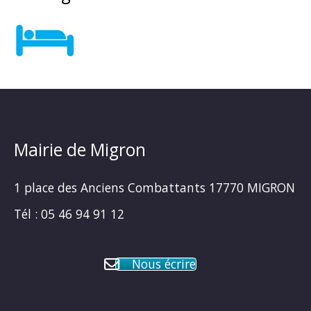
Mairie de Migron
1 place des Anciens Combattants 17770 MIGRON
Tél : 05 46 94 91 12
Nous écrire