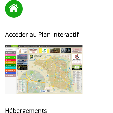
Accéder au Plan Interactif
Hébergements