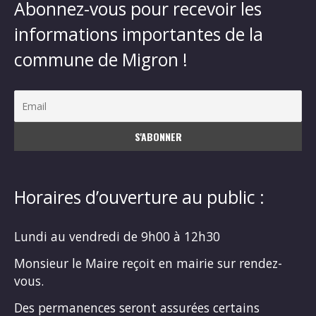
Abonnez-vous pour recevoir les
informations importantes de la
commune de Migron !
Horaires d’ouverture au public :
Lundi au vendredi de 9h00 à 12h30
Monsieur le Maire reçoit en mairie sur rendez-
vous.
Des permanences seront assurées certains