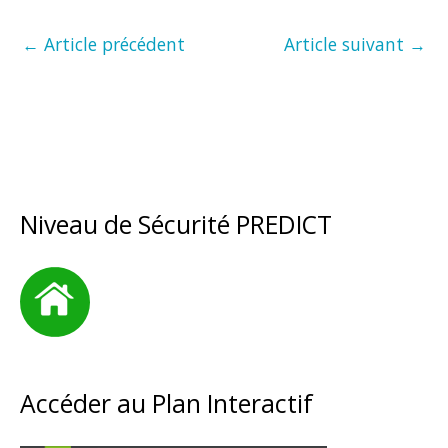
←
Article précédent
Article suivant
→
Niveau de Sécurité PREDICT
Accéder au Plan Interactif