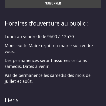
Horaires d’ouverture au public :
Lundi au vendredi de 9h00 à 12h30
Monsieur le Maire reçoit en mairie sur rendez-
vous.
Des permanences seront assurées certains
samedis. Dates à venir.
Pas de permanence les samedis des mois de
juillet et août.
Liens