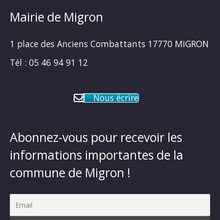
Mairie de Migron
1 place des Anciens Combattants 17770 MIGRON
Tél : 05 46 94 91 12
Nous écrire
Abonnez-vous pour recevoir les
informations importantes de la
commune de Migron !