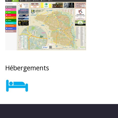
Hébergements