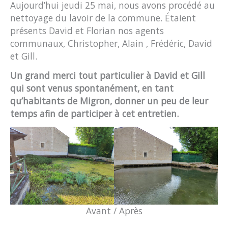
Aujourd’hui jeudi 25 mai, nous avons procédé au
nettoyage du lavoir de la commune. Étaient
présents David et Florian nos agents
communaux, Christopher, Alain , Frédéric, David
et Gill.
Un grand merci tout particulier à David et Gill
qui sont venus spontanément, en tant
qu’habitants de Migron, donner un peu de leur
temps afin de participer à cet entretien.
Avant / Après