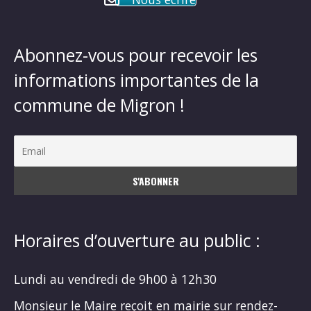
Abonnez-vous pour recevoir les
informations importantes de la
commune de Migron !
Horaires d’ouverture au public :
Lundi au vendredi de 9h00 à 12h30
Monsieur le Maire reçoit en mairie sur rendez-