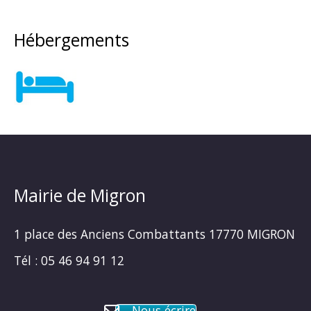
Hébergements
Mairie de Migron
1 place des Anciens Combattants 17770 MIGRON
Tél : 05 46 94 91 12
Nous écrire