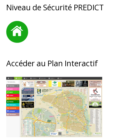
Niveau de Sécurité PREDICT
Accéder au Plan Interactif