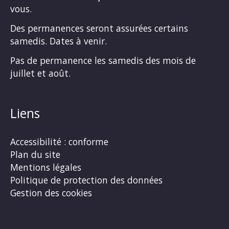
vous.
Des permanences seront assurées certains
samedis. Dates à venir.
Pas de permanence les samedis des mois de
juillet et août.
Liens
Accessibilité : conforme
Plan du site
Mentions légales
Politique de protection des données
Gestion des cookies