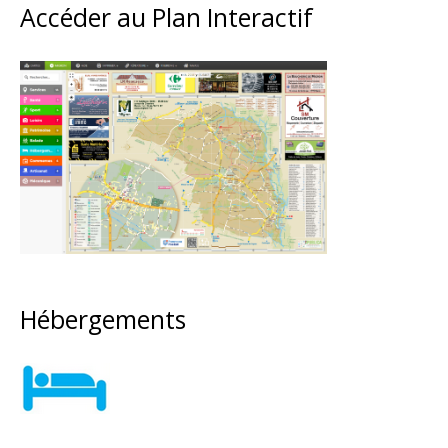
Accéder au Plan Interactif
Hébergements