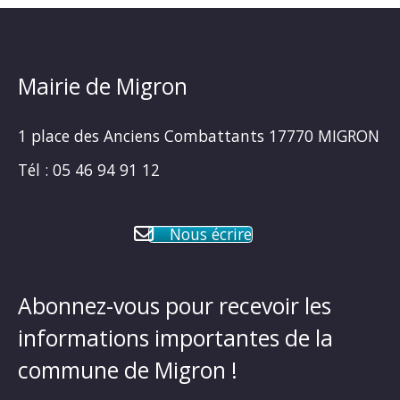
Mairie de Migron
1 place des Anciens Combattants 17770 MIGRON
Tél : 05 46 94 91 12
Nous écrire
Abonnez-vous pour recevoir les
informations importantes de la
commune de Migron !