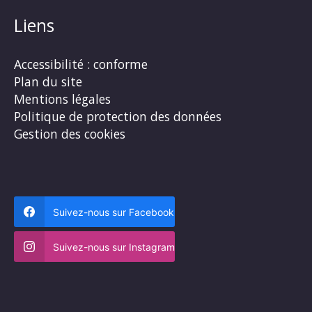
Liens
Accessibilité : conforme
Plan du site
Mentions légales
Politique de protection des données
Gestion des cookies
Suivez-nous sur Facebook
Suivez-nous sur Instagram