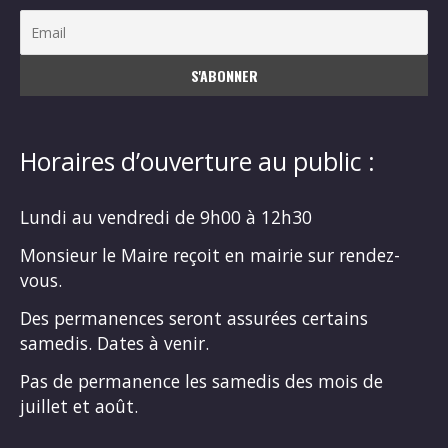
Horaires d’ouverture au public :
Lundi au vendredi de 9h00 à 12h30
Monsieur le Maire reçoit en mairie sur rendez-
vous.
Des permanences seront assurées certains
samedis. Dates à venir.
Pas de permanence les samedis des mois de
juillet et août.