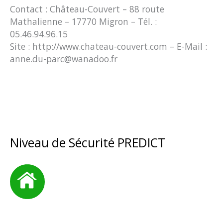
Contact : Château-Couvert – 88 route
Mathalienne – 17770 Migron – Tél. :
05.46.94.96.15
Site : http://www.chateau-couvert.com – E-Mail :
anne.du-parc@wanadoo.fr
Niveau de Sécurité PREDICT