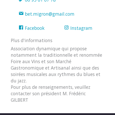
bet.migron@gmail.com
Facebook
Instagram
Plus d'informations
Association dynamique qui propose
notamment la traditionnelle et renommée
Foire aux Vins et son Marché
Gastronomique et Artisanal ainsi que des
soirées musicales aux rythmes du blues et
du jazz.
Pour plus de renseignements, veuillez
contacter son président M. Frédéric
GILBERT