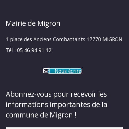
Mairie de Migron
1 place des Anciens Combattants 17770 MIGRON
Tél : 05 46 94 91 12
Nous écrire
Abonnez-vous pour recevoir les
informations importantes de la
commune de Migron !