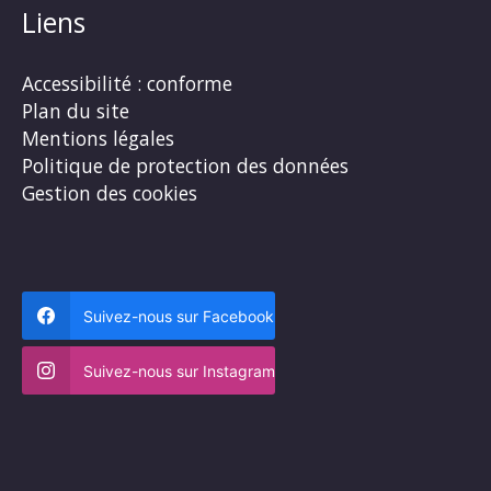
Liens
Accessibilité : conforme
Plan du site
Mentions légales
Politique de protection des données
Gestion des cookies
Suivez-nous sur Facebook
Suivez-nous sur Instagram