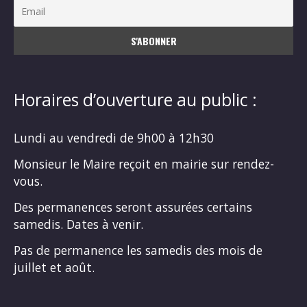
Horaires d’ouverture au public :
Lundi au vendredi de 9h00 à 12h30
Monsieur le Maire reçoit en mairie sur rendez-
vous.
Des permanences seront assurées certains
samedis. Dates à venir.
Pas de permanence les samedis des mois de
juillet et août.