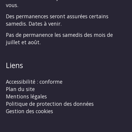
vous.
Des permanences seront assurées certains
samedis. Dates à venir.
Pas de permanence les samedis des mois de
juillet et août.
Liens
Accessibilité : conforme
Plan du site
Mentions légales
Politique de protection des données
Gestion des cookies