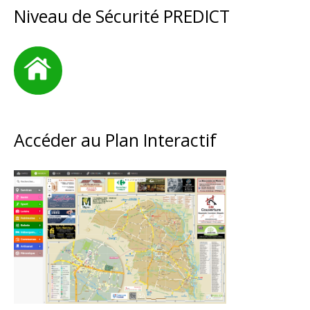
Niveau de Sécurité PREDICT
Accéder au Plan Interactif