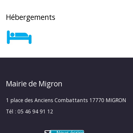
Hébergements
Mairie de Migron
1 place des Anciens Combattants 17770 MIGRON
Tél : 05 46 94 91 12
Nous écrire