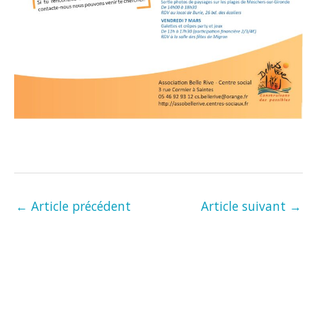
←
Article précédent
Article suivant
→