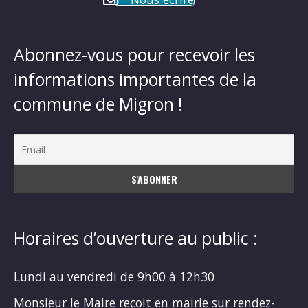
Abonnez-vous pour recevoir les
informations importantes de la
commune de Migron !
Horaires d’ouverture au public :
Lundi au vendredi de 9h00 à 12h30
Monsieur le Maire reçoit en mairie sur rendez-