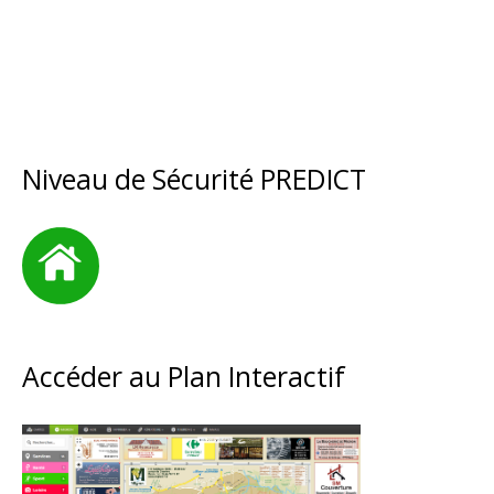
Niveau de Sécurité PREDICT
Accéder au Plan Interactif