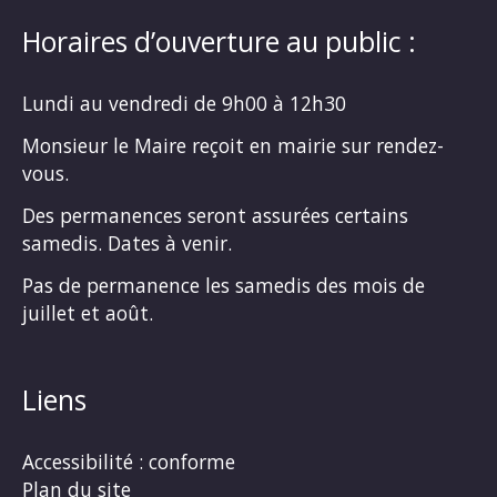
Horaires d’ouverture au public :
Lundi au vendredi de 9h00 à 12h30
Monsieur le Maire reçoit en mairie sur rendez-
vous.
Des permanences seront assurées certains
samedis. Dates à venir.
Pas de permanence les samedis des mois de
juillet et août.
Liens
Accessibilité : conforme
Plan du site