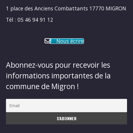
1 place des Anciens Combattants 17770 MIGRON
Tél : 05 46 94 91 12
Nous écrire
Abonnez-vous pour recevoir les
informations importantes de la
commune de Migron !