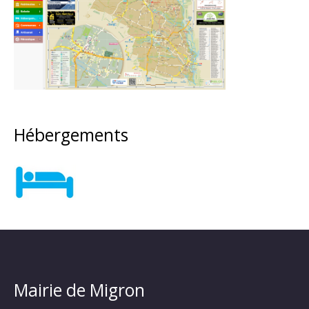
Hébergements
Mairie de Migron