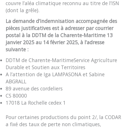
couvre l’aléa climatique reconnu au titre de l’ISN
(dont la grêle).
La demande d’indemnisation accompagnée des
pièces justificatives est à adresser par courrier
postal à la DDTM de la Charente-Maritime 13
janvier 2025 au 14 février 2025, à l’adresse
suivante :
DDTM de Charente-MaritimeService Agriculture
Durable et Soutien aux Territoires
A l’attention de Iga LAMPASONA et Sabine
ABGRALL
89 avenue des cordeliers
CS 80000
17018 La Rochelle cedex 1
Pour certaines productions du point 2/, la CODAR
a fixé des taux de perte non climatiques,