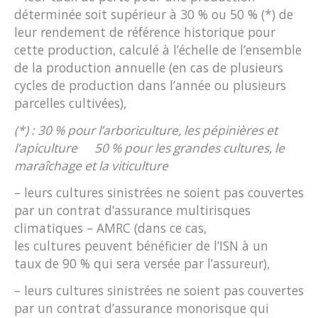
déterminée soit supérieur à 30 % ou 50 % (*) de
leur rendement de référence historique pour
cette production, calculé à l’échelle de l’ensemble
de la production annuelle (en cas de plusieurs
cycles de production dans l’année ou plusieurs
parcelles cultivées),
(*) : 30 % pour l’arboriculture, les pépinières et
l’apiculture
50 % pour les grandes cultures, le
maraîchage et la viticulture
– leurs cultures sinistrées ne soient pas couvertes
par un contrat d’assurance multirisques
climatiques – AMRC (dans ce cas,
les cultures peuvent bénéficier de l’ISN à un
taux de 90 % qui sera versée par l’assureur),
– leurs cultures sinistrées ne soient pas couvertes
par un contrat d’assurance monorisque qui