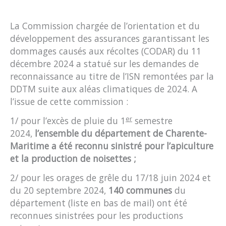
La Commission chargée de l’orientation et du
développement des assurances garantissant les
dommages causés aux récoltes (CODAR) du 11
décembre 2024 a statué sur les demandes de
reconnaissance au titre de l’ISN remontées par la
DDTM suite aux aléas climatiques de 2024. A
l’issue de cette commission :
er
1/ pour l’excès de pluie du 1
semestre
2024,
l’ensemble du département de Charente-
Maritime a été reconnu
sinistré
pour
l’apiculture
et la production de noisettes ;
2/ pour les orages de grêle du 17/18 juin 2024 et
du 20 septembre 2024,
140 communes
du
département (liste en bas de mail) ont été
reconnues sinistrées pour les productions