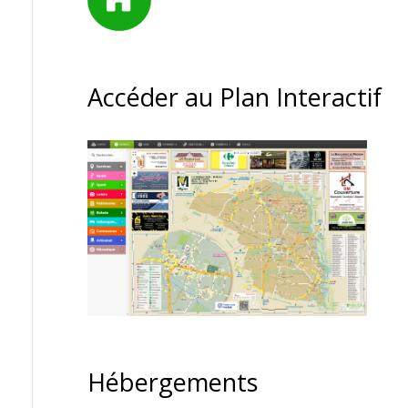
Accéder au Plan Interactif
Hébergements