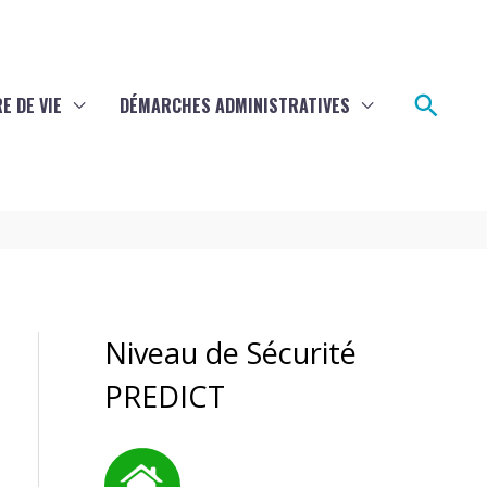
Rech
E DE VIE
DÉMARCHES ADMINISTRATIVES
Niveau de Sécurité
PREDICT