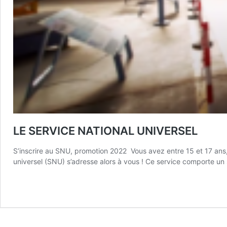
LE SERVICE NATIONAL UNIVERSEL
S’inscrire au SNU, promotion 2022 Vous avez entre 15 et 17 ans, 
universel (SNU) s’adresse alors à vous ! Ce service comporte u