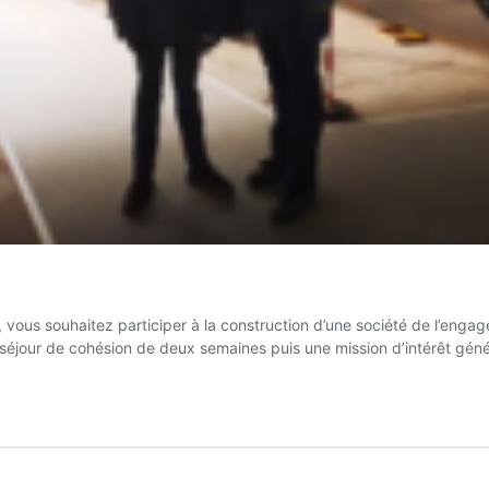
vous souhaitez participer à la construction d’une société de l’engage
n séjour de cohésion de deux semaines puis une mission d’intérêt gé